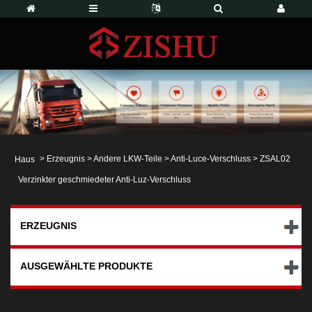
>
Erzeugnis
>
Andere LKW-Teile
>
Anti-Luce-Verschluss
> ZSAL02
Haus
Verzinkter geschmiedeter Anti-Luz-Verschluss
ERZEUGNIS
AUSGEWÄHLTE PRODUKTE