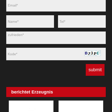
berichtet Erzeugnis