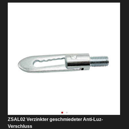
ZSAL02 Verzinkter geschmiedeter Anti-Luz-
Verschluss