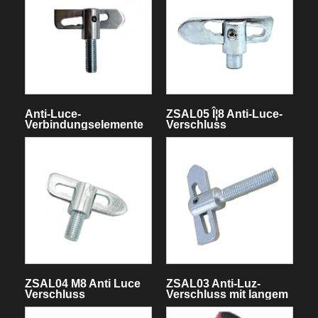
Anti-Luce-
ZSAL05 Î¦8 Anti-Luce-
Verbindungselemente
Verschluss
ZSAL04 M8 Anti Luce
ZSAL03 Anti-Luz-
Verschluss
Verschluss mit langem
Gewinde