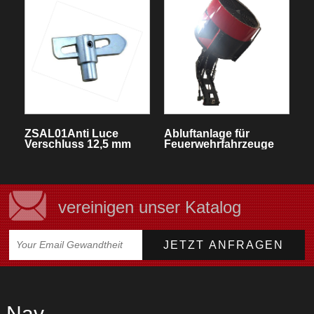
ZSAL01Anti Luce
Abluftanlage für
Verschluss 12,5 mm
Feuerwehrfahrzeuge
vereinigen unser Katalog
Nav