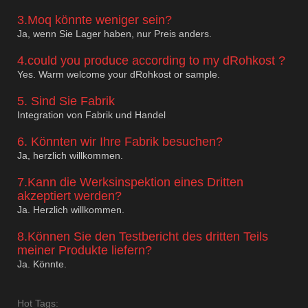
3.Moq könnte weniger sein?
Ja, wenn Sie Lager haben, nur Preis anders.
4.could you produce according to my dRohkost ?
Yes. Warm welcome your dRohkost or sample.
5. Sind Sie Fabrik
Integration von Fabrik und Handel
6. Könnten wir Ihre Fabrik besuchen?
Ja, herzlich willkommen.
7.Kann die Werksinspektion eines Dritten
akzeptiert werden?
Ja. Herzlich willkommen.
8.Können Sie den Testbericht des dritten Teils
meiner Produkte liefern?
Ja. Könnte.
Hot Tags: