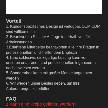
Vorteil
1. Kundenspezifisches Design ist verfügbar. OEM ODM
sind willkommen
2. Beantworten Sie Ihre Anfrage innerhalb von 24
Arbeitsstunden
3
.
Erfahrene Mitarbeiter beantworten alle Ihre Fragen in
professionellem und fließendem Englisch
4. Eine exklusive, einzigartige Lösung kann von
unseren erfahrenen und professionellen Ingenieuren
nachgewiesen werden
5. Sonderrabatt kann mit großer Menge angeboten
werden
6. Wir werden unser Bestes geben, um Ihre
Anforderungen zu erfüllen
F
AQ
1.Kann eine Probe geliefert werden?