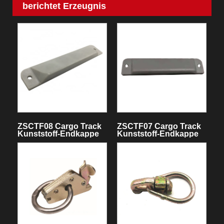
berichtet Erzeugnis
ZSCTF08 Cargo Track
ZSCTF07 Cargo Track
Kunststoff-Endkappe
Kunststoff-Endkappe