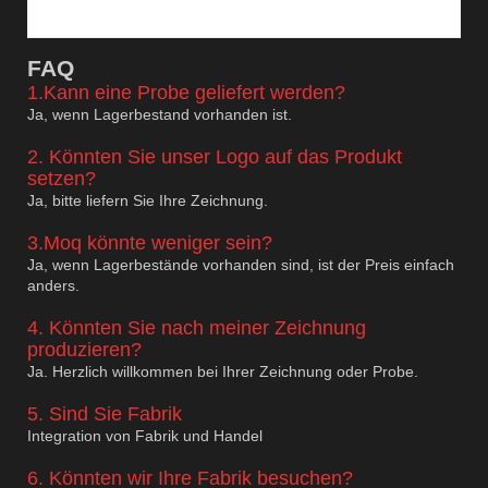
F
AQ
1.Kann eine Probe geliefert werden?
Ja, wenn Lagerbestand vorhanden ist.
2. Könnten Sie unser Logo auf das Produkt
setzen?
Ja, bitte liefern Sie Ihre Zeichnung.
3.Moq könnte weniger sein?
Ja, wenn Lagerbestände vorhanden sind, ist der Preis einfach
anders.
4. Könnten Sie nach meiner Zeichnung
produzieren?
Ja. Herzlich willkommen bei Ihrer Zeichnung oder Probe.
5. Sind Sie Fabrik
Integration von Fabrik und Handel
6. Könnten wir Ihre Fabrik besuchen?