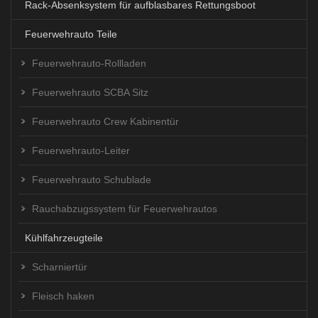
Rack-Absenksystem für aufblasbares Rettungsboot
Feuerwehrauto Teile
Feuerwehrauto-Rollladen
Feuerwehrauto SCBA Sitz
Feuerwehrauto Crew Kabinentür
Feuerwehrauto-Leiter
Feuerwehrauto Schublade
Rauchabzugssystem für Feuerwehrautos
Kühlfahrzeugteile
Scharniertür
Fleisch haken