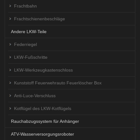
Frachtbahn
Frachtschienenbeschläge
Andere LKW-Teile
Federriegel
LKW-Fußschritte
LKW-Werkzeugkastenschloss
Kunststoff Feuerwehrauto Feuerlöscher Box
Anti-Luce-Verschluss
Kotflügel des LKW-Kotflügels
Rauchabzugssystem für Anhänger
ATV-Wasserversorgungsroboter