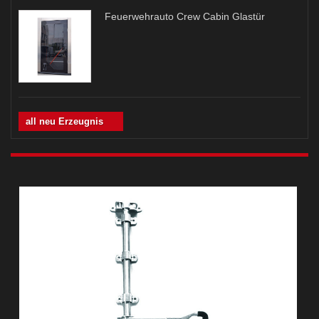
Feuerwehrauto Crew Cabin Glastür
all neu Erzeugnis