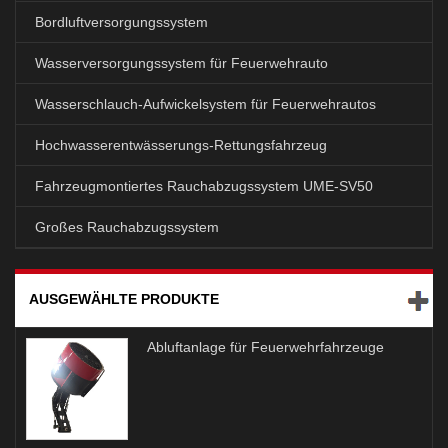
Bordluftversorgungssystem
Wasserversorgungssystem für Feuerwehrauto
Wasserschlauch-Aufwickelsystem für Feuerwehrautos
Hochwasserentwässerungs-Rettungsfahrzeug
Fahrzeugmontiertes Rauchabzugssystem UME-SV50
Großes Rauchabzugssystem
AUSGEWÄHLTE PRODUKTE
Abluftanlage für Feuerwehrfahrzeuge