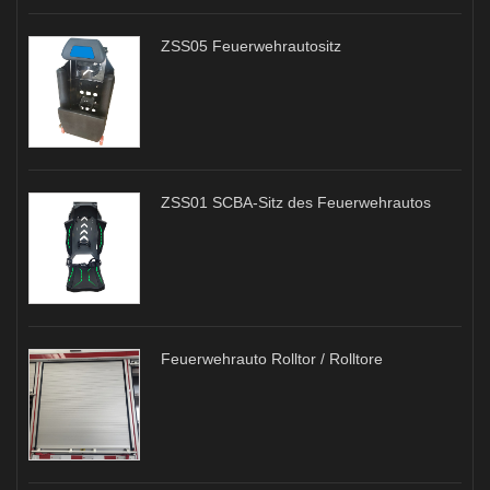
ZSS05 Feuerwehrautositz
ZSS01 SCBA-Sitz des Feuerwehrautos
Feuerwehrauto Rolltor / Rolltore