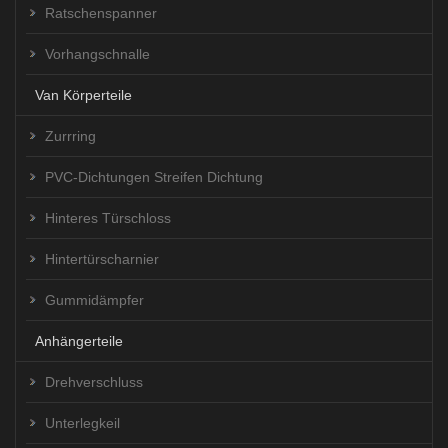
Ratschenspanner
Vorhangschnalle
Van Körperteile
Zurrring
PVC-Dichtungen Streifen Dichtung
Hinteres Türschloss
Hintertürscharnier
Gummidämpfer
Anhängerteile
Drehverschluss
Unterlegkeil