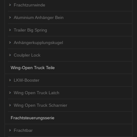
Frachtzurrwinde
Aluminium Anhänger Bein
Trailer Big Spring
Anhängerkupplungskugel
Coulpler Lock
Wing-Open Truck Teile
LKW-Booster
Wing Open Truck Latch
Wing Open Truck Scharnier
Frachtsteuerungsserie
Frachtbar