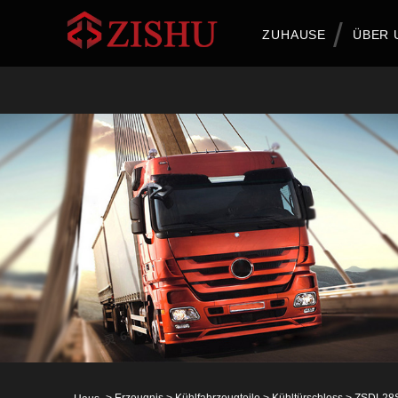
ZUHAUSE
ÜBER 