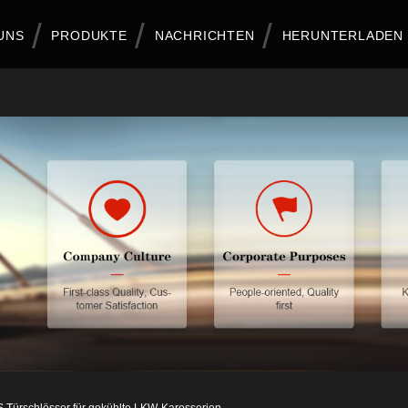
UNS
PRODUKTE
NACHRICHTEN
HERUNTERLADEN