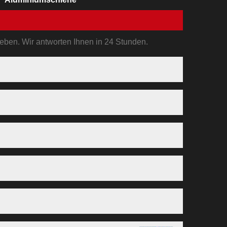
 geben. Wir antworten Ihnen in 24 Stunden.