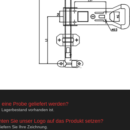
 eine Probe geliefert werden?
 Lagerbestand vorhanden ist.
nten Sie unser Logo auf das Produkt setzen?
 liefern Sie Ihre Zeichnung.