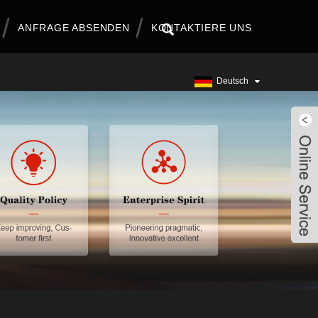
ANFRAGE ABSENDEN
KONTAKTIERE UNS
Deutsch
Live